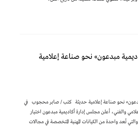
يمية مبدعون» نحو صناعة إعلامية
بدعون» نحو صناعة إعلامية حديثة كتب / صابر محجوب في
لامي والفني، أعلن مجلس إدارة أكاديمية مبدعون اختيار
لتي تُعد واحدة من الكيانات المهنية المتخصصة في مجالات