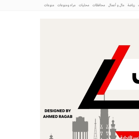
رياضة
مال و أعمال
محافظات
محليات
مراه ومنوعات
منوعات