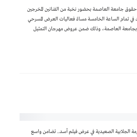
 حقوق جامعة العاصمة بحضور نخبة من الفنانين المخرجين
 في تمام الساعة الخامسة مساءً فعاليات العرض المسرحي
 بجامعة العاصمة، وذلك ضمن عروض مهرجان التمثيل
زمة الجلابية الصعيدية في عرض فيلم أسد.. تضامن واسع