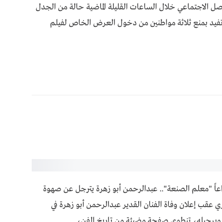
صل الاجتماعي خلال الساعات القليلة الماضية حالة من الجدل
تفيد بمنع ثلاثة مواطنين من دخول العرض الخاص لفيلم
عاً "معلم الصنعة".. عبدالرحمن أبو زهرة يترجل عن صهوة
ي عقب إعلان وفاة الفنان القدير عبدالرحمن أبو زهرة في