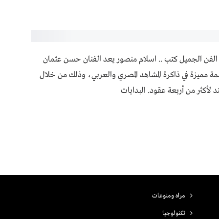
الفن الجميل كتب .. اسلام منصور يعد الفنان حسن عثمان
مة مميزة في ذاكرة المشاهد المصري والعربي، وذلك من خلال
د لأكثر من أربعة عقود. البدايات
مراه ومنوعات
تكنولوجيا