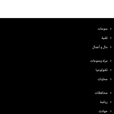
منوعات
تقنية
مال و أعمال
مراه ومنوعات
تكنولوجيا
محليات
محافظات
رياضة
حوادث