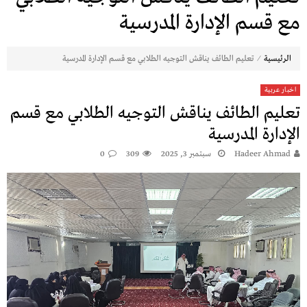
مع قسم الإدارة المدرسية
⁄
الرئيسية
تعليم الطائف يناقش التوجيه الطلابي مع قسم الإدارة المدرسية
اخبار عربية
تعليم الطائف يناقش التوجيه الطلابي مع قسم
الإدارة المدرسية
Hadeer Ahmad
سبتمبر 3, 2025
309
0