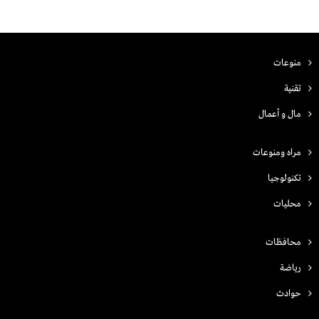
منوعات
تقنية
مال و أعمال
مراه ومنوعات
تكنولوجيا
محليات
محافظات
رياضة
حوادث