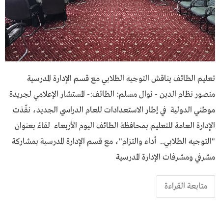
تعليم الطائف يناقش التوجيه الطلابي مع قسم الإدارة المدرسية
منصور نظام الدين - نوال مسلم: الطائف:- المستشار الإعلامي لجريدة
موطني الدولية في إطار الاستعدادات للعام الدراسي الجديد، نفّذت
الإدارة العامة للتعليم بمحافظة الطائف اليوم الأربعاء لقاءً بعنوان
"التوجيه الطلابي.. أداء والتزام"، مع قسم الإدارة المدرسية بمشاركة
مشرفي ومشرفات الإدارة المدرسية
متابعة القراءة