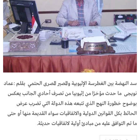
سد النهضة بين الغطرسة الإثيوبية والمصير المصرى الحتمي بقلم :عماد
نويجى ما حدث مؤخرًا من إثيوبيا من تصرف أحادي الجانب يعكس
بوضوح خطورة النهج الذي تتبعه هذه الدولة التي تضرب عرض
الحائط بكل القوانين الدولية والاتفاقيات سواء القديمة منها أو حتى
ما تم التوافق عليه من مبادئ أولية لاتفاقيات حديثة.