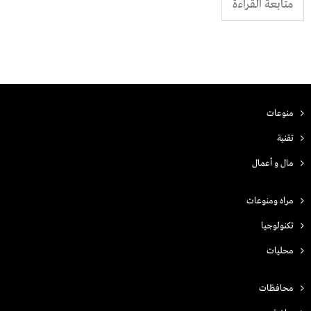
متابعة القراءة
منوعات
تقنية
مال و أعمال
مراه ومنوعات
تكنولوجيا
محليات
محافظات