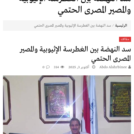
والمصير المصرى الحتمي
⁄
الرئيسية
سد النهضة بين الغطرسة الإثيوبية والمصير المصرى الحتمي
مقالات
سد النهضة بين الغطرسة الإثيوبية والمصير
المصرى الحتمي
Abdo Alshrbinee
أكتوبر 3, 2025
314
0