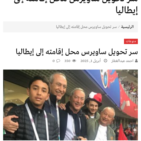
إيطاليا
⁄
الرئيسية
سر تحويل ساويرس محل إقامته إلى إيطاليا
منوعات
سر تحويل ساويرس محل إقامته إلى إيطاليا
احمد عبدالغفار
أبريل 1, 2025
350
0