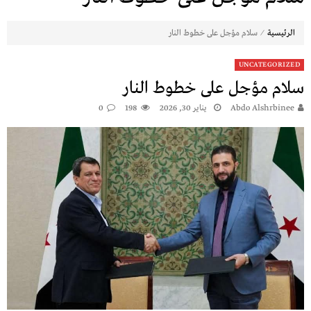
⁄
الرئيسية
سلام مؤجل على خطوط النار
UNCATEGORIZED
سلام مؤجل على خطوط النار
Abdo Alshrbinee
يناير 30, 2026
198
0