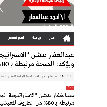
اخبار
رياضة
أخبار العالم
عبدالغفار يدشن “الاستراتيج
ويؤكد: الصحة مرتبطة بـ 80% من الظروف المعيشية!
⁄
الرئيسية
عبدالغفار يدشن “الاستراتيجية الوطنية للعمران الأخضر” ويؤكد: الصحة 
صحة
عبدالغفار يدشن “الاستراتيجية الو
مرتبطة بـ 80% من الظروف المعيشية!