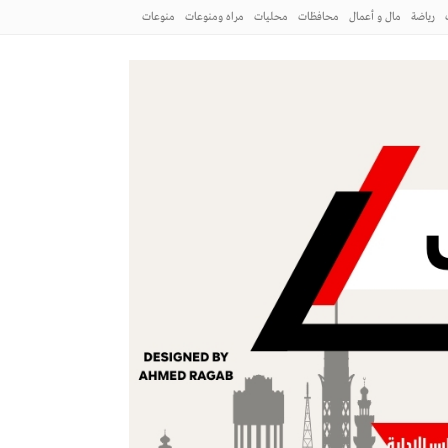
رياضة
مال و أعمال
محافظات
محليات
مراه ومنوعات
منوعات