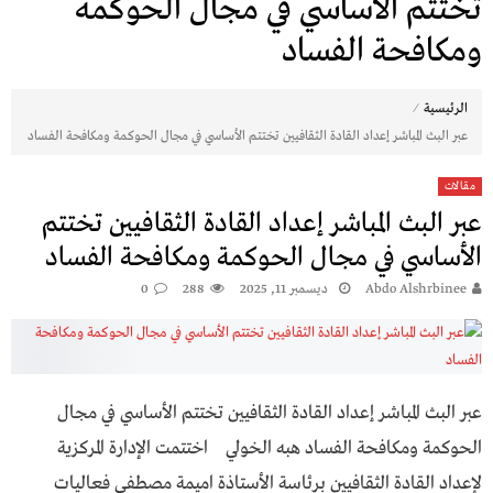
تختتم الأساسي في مجال الحوكمة
ومكافحة الفساد
⁄
الرئيسية
عبر البث المباشر إعداد القادة الثقافيين تختتم الأساسي في مجال الحوكمة ومكافحة الفساد
مقالات
عبر البث المباشر إعداد القادة الثقافيين تختتم
الأساسي في مجال الحوكمة ومكافحة الفساد
Abdo Alshrbinee
ديسمبر 11, 2025
288
0
عبر البث المباشر إعداد القادة الثقافيين تختتم الأساسي في مجال
الحوكمة ومكافحة الفساد هبه الخولي اختتمت الإدارة المركزية
لإعداد القادة الثقافيين برئاسة الأستاذة اميمة مصطفى فعاليات