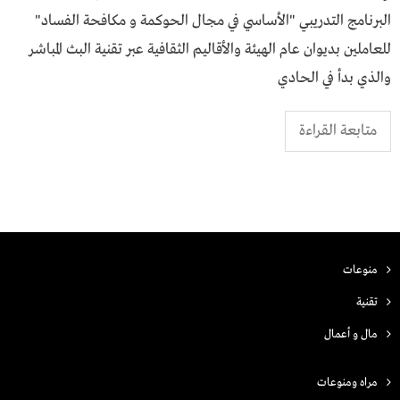
البرنامج التدريبي "الأساسي في مجال الحوكمة و مكافحة الفساد"
للعاملين بديوان عام الهيئة والأقاليم الثقافية عبر تقنية البث المباشر
والذي بدأ في الحادي
متابعة القراءة
منوعات
تقنية
مال و أعمال
مراه ومنوعات