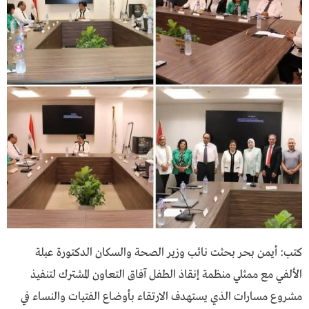
كتب: أيمن بحر بحثت نائب وزير الصحة والسكان الدكتورة عبلة
الألفي مع ممثلي منظمة إنقاذ الطفل آفاق التعاون المشترك لتنفيذ
مشروع مسارات الذي يستهدف الارتقاء بأوضاع الفتيات والنساء في