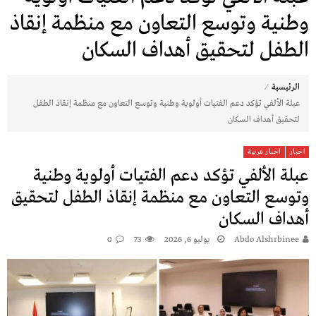
وطنية وتوسع التعاون مع منظمة إنقاذ
الطفل لتحقيق أهداف السكان
⁄
الرئيسية
عبلة الألفي تؤكد دعم الفتيات أولوية وطنية وتوسع التعاون مع منظمة إنقاذ الطفل
لتحقيق أهداف السكان
اخبار
اخبار عربية
عبلة الألفي تؤكد دعم الفتيات أولوية وطنية
وتوسع التعاون مع منظمة إنقاذ الطفل لتحقيق
أهداف السكان
Abdo Alshrbinee
يوليو 6, 2026
73
0