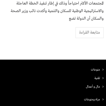
المجتمعات الأكثر احتياجاً وذلك في إطار تنفيذ الخطة العاجلة
والاستراتيجية الوطنية للسكان والتنمية وأكدت نائب وزير الصحة
والسكان أن الدولة تضع
متابعة القراءة
منوعات
تقنية
مال و أعمال
مراه ومنوعات