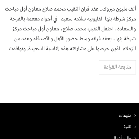
ألف مليون مبروك.. عقد قران النقيب محمد صلاح معاون أول مباحث
مركز شرطة بنها القليوبيه سلامه سعيد في أجواء مفعمة بالفرحة
والسعادة، احتفل النقيب محمد صلاح، معاون أول مباحث مركز
شرطة بنها، بعقد قرانه وسط حضور الأهل والأصدقاء وعدد من
الزملاء الذين حرصوا على مشاركته هذه المناسبة السعيدة. وتوافدت
متابعة القراءة
منوعات
تقنية
مال و أعمال