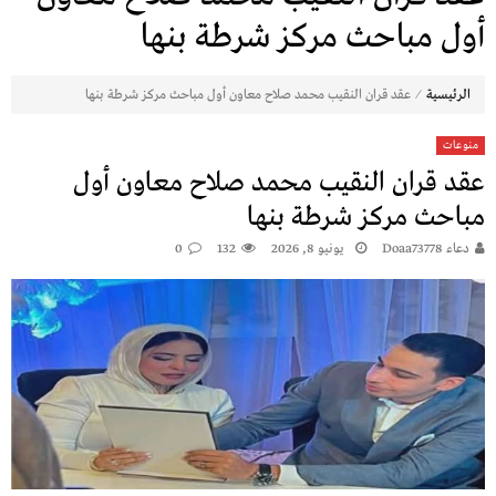
أول مباحث مركز شرطة بنها
⁄
الرئيسية
عقد قران النقيب محمد صلاح معاون أول مباحث مركز شرطة بنها
منوعات
عقد قران النقيب محمد صلاح معاون أول
مباحث مركز شرطة بنها
دعاء Doaa73778
يونيو 8, 2026
132
0