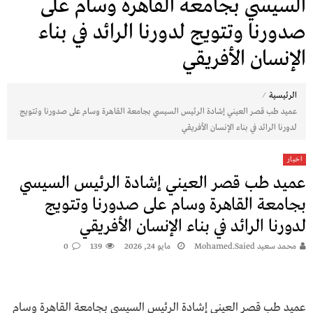
السيسي بجامعة القاهرة وسام على
صدورنا وتتويج لدورنا الرائد في بناء
الإنسان الأفريقي
⁄
الرئيسية
عميد طب قصر العيني إشادة الرئيس السيسي بجامعة القاهرة وسام على صدورنا وتتويج
لدورنا الرائد في بناء الإنسان الأفريقي
اخبار
عميد طب قصر العيني إشادة الرئيس السيسي
بجامعة القاهرة وسام على صدورنا وتتويج
لدورنا الرائد في بناء الإنسان الأفريقي
محمد سعيد Mohamed.saied
مايو 24, 2026
139
0
عميد طب قصر العيني إشادة الرئيس السيسي بجامعة القاهرة وسام