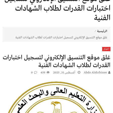
اختبارات القدرات لطلاب الشهادات
الفنية
⁄
الرئيسية
غلق موقع التنسيق الإلكتروني لتسجيل اختبارات القدرات لطلاب الشهادات الفنية
اخبار
غلق موقع التنسيق الإلكتروني لتسجيل اختبارات
القدرات لطلاب الشهادات الفنية
Abdo Alshrbinee
أغسطس 31, 2025
439
0