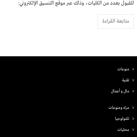
للقبول بعدد من الكليات، وذلك عبر موقع التنسيق الإلكتروني:
متابعة القراءة
منوعات
تقنية
مال و أعمال
مراه ومنوعات
تكنولوجيا
محليات