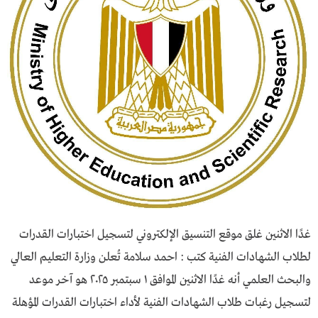
غدًا الاثنين غلق موقع التنسيق الإلكتروني لتسجيل اختبارات القدرات
لطلاب الشهادات الفنية كتب : احمد سلامة تُعلن وزارة التعليم العالي
والبحث العلمي أنه غدًا الاثنين الموافق ١ سبتمبر ٢٠٢٥ هو آخر موعد
لتسجيل رغبات طلاب الشهادات الفنية لأداء اختبارات القدرات المؤهلة