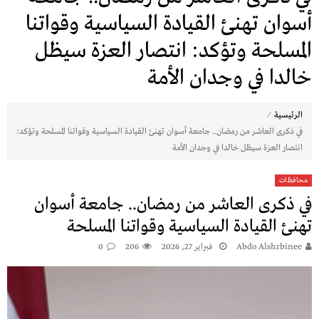
أسوان تهنئ القيادة السياسية وقواتنا
المسلحة وتؤكد: انتصار العزة سيظل
خالدا في وجدان الأمة
⁄
الرئيسية
في ذكرى العاشر من رمضان.. جامعة أسوان تهنئ القيادة السياسية وقواتنا المسلحة وتؤكد:
انتصار العزة سيظل خالدا في وجدان الأمة
محافظات
في ذكرى العاشر من رمضان.. جامعة أسوان
تهنئ القيادة السياسية وقواتنا المسلحة
Abdo Alshrbinee
فبراير 27, 2026
206
0