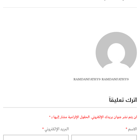
RAMDANFATHY9 RAMDANFATHY9
اترك تعليقاً
لن يتم نشر عنوان بريدك الإلكتروني.
الحقول الإلزامية مشار إليها بـ
*
الاسم
*
البريد الإلكتروني
*