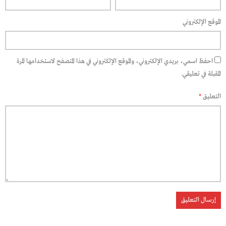
الموقع الإلكتروني
احفظ اسمي، بريدي الإلكتروني، والموقع الإلكتروني في هذا المتصفح لاستخدامها المرة
المقبلة في تعليقي.
التعليق
*