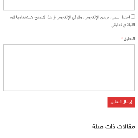
احفظ اسمي، بريدي الإلكتروني، والموقع الإلكتروني في هذا المتصفح لاستخدامها المرة
المقبلة في تعليقي.
التعليق
*
مقالات ذات صلة