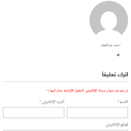
احمد عبدالغفار
اترك تعليقاً
لن يتم نشر عنوان بريدك الإلكتروني.
الحقول الإلزامية مشار إليها بـ
*
الاسم
*
البريد الإلكتروني
*
الموقع الإلكتروني