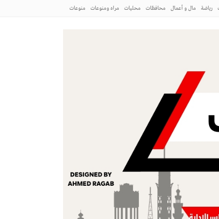
رياضة
مال و أعمال
محافظات
محليات
مراه ومنوعات
منوعات