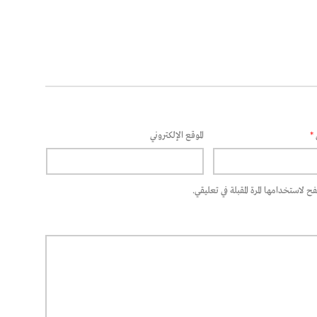
*
الموقع الإلكتروني
 لاستخدامها المرة المقبلة في تعليقي.