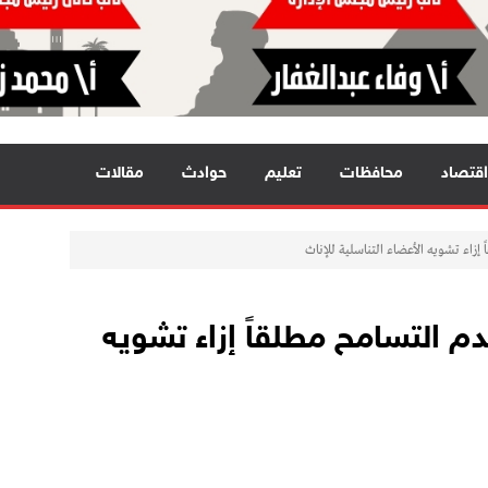
اقتصاد
محافظات
تعليم
حوادث
مقالات
 إزاء تشويه الأعضاء التناسلية للإناث
دم التسامح مطلقاً إزاء تشويه