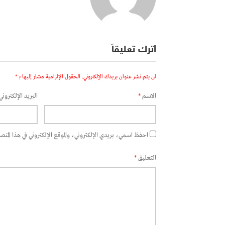
اترك تعليقاً
لن يتم نشر عنوان بريدك الإلكتروني.
الحقول الإلزامية مشار إليها بـ
*
الاسم
*
البريد الإلكتروني
احفظ اسمي، بريدي الإلكتروني، والموقع الإلكتروني في هذا المتصفح
التعليق
*