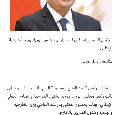
الرئيس السيسى يستقبل نائب رئيس مجلس الوزراء وزير الخارجية
الإيطالى
متابعة : وائل عباس
استقبل الرئيس ” عبد الفتاح السيسي ” اليوم، السيد أنطونيو تاياني
نائب رئيس مجلس الوزراء ووزير الشئون الخارجية والتعاون الدولي
الإيطالي، وذلك بحضور الدكتور بدر عبد العاطي وزير الخارجية
والهجرة وشئون المصريين بالخارج.