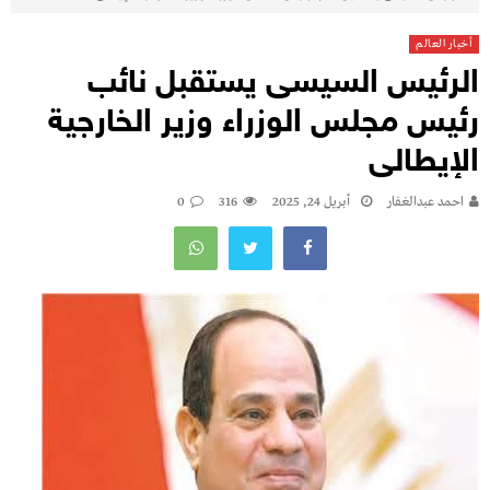
أخبار العالم
الرئيس السيسى يستقبل نائب
رئيس مجلس الوزراء وزير الخارجية
الإيطالى
احمد عبدالغفار
أبريل 24, 2025
316
0