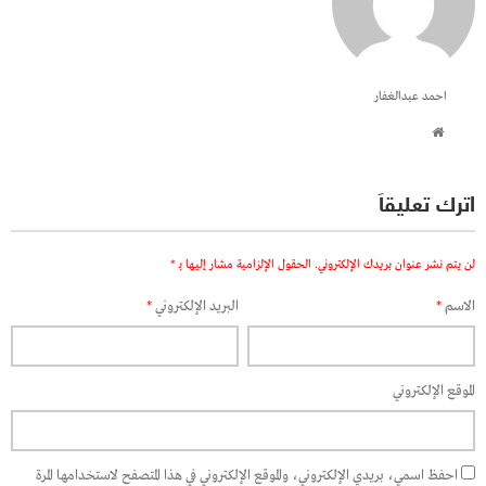
احمد عبدالغفار
اترك تعليقاً
لن يتم نشر عنوان بريدك الإلكتروني.
الحقول الإلزامية مشار إليها بـ
*
الاسم
*
البريد الإلكتروني
*
الموقع الإلكتروني
احفظ اسمي، بريدي الإلكتروني، والموقع الإلكتروني في هذا المتصفح لاستخدامها المرة