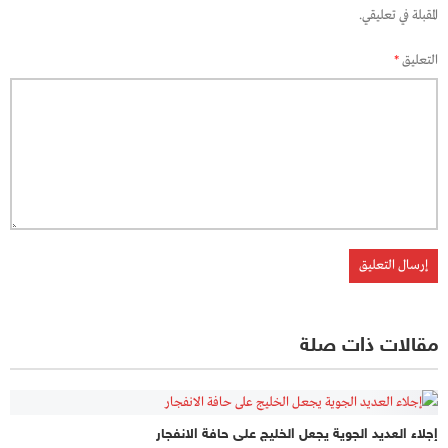
المقبلة في تعليقي.
التعليق
*
مقالات ذات صلة
إجلاء العديد الجوية يجعل الخليج على حافة الانفجار