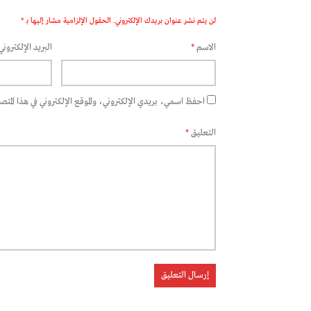
لن يتم نشر عنوان بريدك الإلكتروني.
الحقول الإلزامية مشار إليها بـ
*
الاسم
*
البريد الإلكتروني
احفظ اسمي، بريدي الإلكتروني، والموقع الإلكتروني في هذا المتصفح
التعليق
*