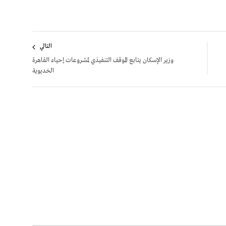
التالي
وزير الإسكان يتابع الموقف التنفيذي لمشروعات إحياء القاهرة
الخديوية