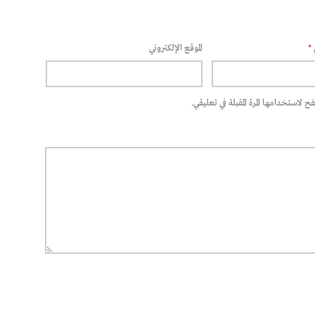
*
الموقع الإلكتروني
 لاستخدامها المرة المقبلة في تعليقي.