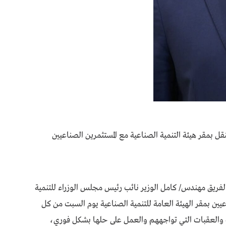
الفريق مهندس/ كامل الوزير نائب رئيس مجلس الوزراء للتنمية
عيين بمقر الهيئة العامة للتنمية الصناعية يوم السبت من كل
والعقبات التي تواجههم والعمل على حلها بشكل فوري،