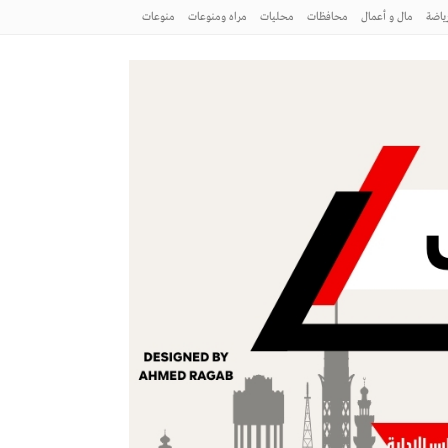
ياضة
مال و أعمال
محافظات
محليات
مراه ومنوعات
منوعات