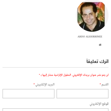
ABDO ALSHRBINEE
اترك تعليقاً
لن يتم نشر عنوان بريدك الإلكتروني.
الحقول الإلزامية مشار إليها بـ
*
الاسم
*
البريد الإلكتروني
*
الموقع الإلكتروني