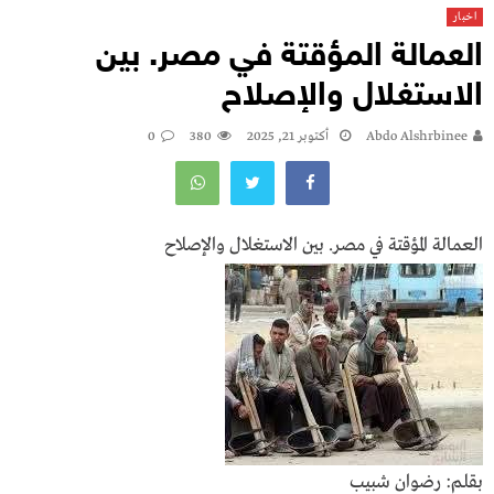
اخبار
العمالة المؤقتة في مصر. بين
الاستغلال والإصلاح
Abdo Alshrbinee
أكتوبر 21, 2025
380
0
العمالة المؤقتة في مصر. بين الاستغلال والإصلاح
بقلم: رضوان شبيب