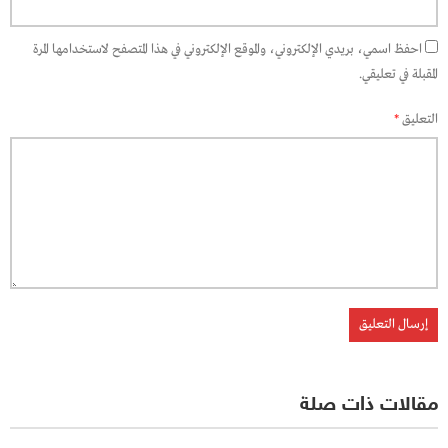
احفظ اسمي، بريدي الإلكتروني، والموقع الإلكتروني في هذا المتصفح لاستخدامها المرة
المقبلة في تعليقي.
التعليق
*
مقالات ذات صلة