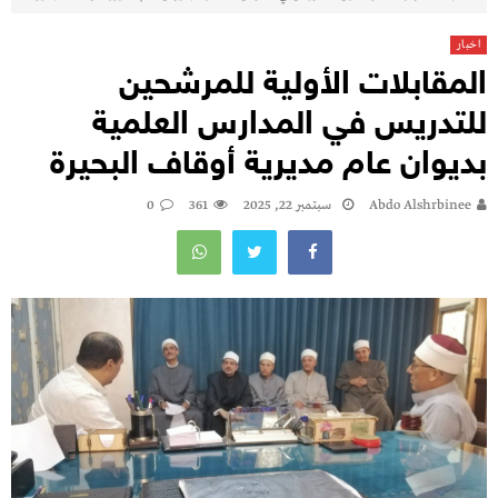
اخبار
المقابلات الأولية للمرشحين
للتدريس في المدارس العلمية
بديوان عام مديرية أوقاف البحيرة
Abdo Alshrbinee
سبتمبر 22, 2025
361
0