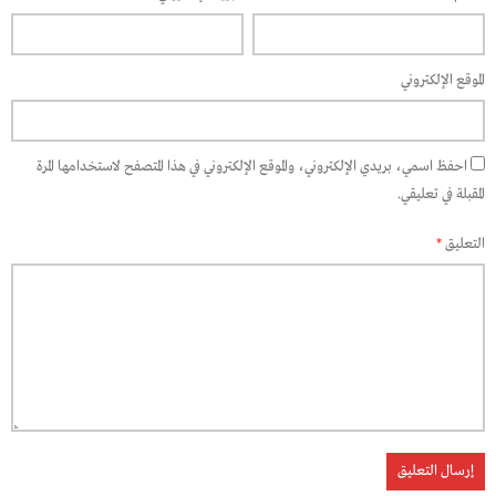
الموقع الإلكتروني
احفظ اسمي، بريدي الإلكتروني، والموقع الإلكتروني في هذا المتصفح لاستخدامها المرة
المقبلة في تعليقي.
التعليق
*