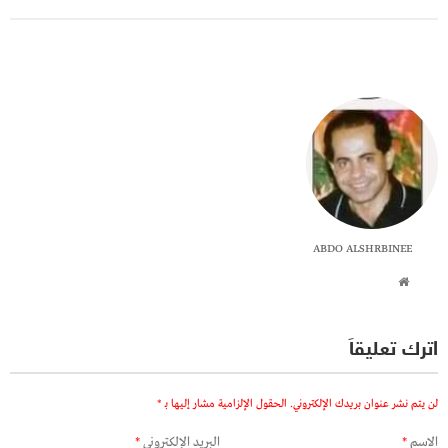
ABDO ALSHRBINEE
اترك تعليقاً
لن يتم نشر عنوان بريدك الإلكتروني.
الحقول الإلزامية مشار إليها بـ
*
الاسم
*
البريد الإلكتروني
*