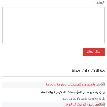
التعليق
*
مقالات ذات صلة
بيان وتحذير هام للمؤسسات الحكومية والخاصة
Abdo Alshrbinee
يناير 12, 2026