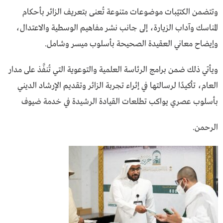
وتتضمن الكتيّبات موضوعات متنوعة تُعنى بتعريف الزائر بأحكام
المناسك وآداب الزيارة، إلى جانب نشر مفاهيم الوسطية والاعتدال،
وإيضاح معاني العقيدة الصحيحة بأسلوب ميسر وشامل.
ويأتي ذلك ضمن برامج الرئاسة العلمية والتوعوية التي تُنفَّذ على مدار
العام، تأكيدًا لرسالتها في إثراء تجربة الزائر وتقديم الإرشاد الديني
بأسلوب عصري يواكب تطلعات القيادة الرشيدة في خدمة ضيوف
الرحمن.