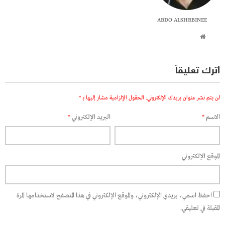
ABDO ALSHRBINEE
اترك تعليقاً
لن يتم نشر عنوان بريدك الإلكتروني.
الحقول الإلزامية مشار إليها بـ
*
الاسم
*
البريد الإلكتروني
*
الموقع الإلكتروني
احفظ اسمي، بريدي الإلكتروني، والموقع الإلكتروني في هذا المتصفح لاستخدامها المرة
المقبلة في تعليقي.