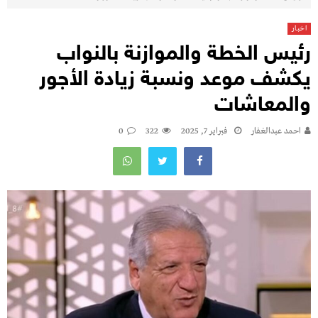
اخبار
رئيس الخطة والموازنة بالنواب
يكشف موعد ونسبة زيادة الأجور
والمعاشات
احمد عبدالغفار
فبراير 7, 2025
322
0