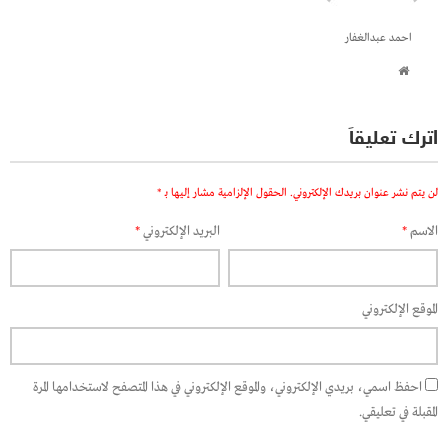
احمد عبدالغفار
اترك تعليقاً
لن يتم نشر عنوان بريدك الإلكتروني.
الحقول الإلزامية مشار إليها بـ
*
الاسم
*
البريد الإلكتروني
*
الموقع الإلكتروني
احفظ اسمي، بريدي الإلكتروني، والموقع الإلكتروني في هذا المتصفح لاستخدامها المرة
المقبلة في تعليقي.