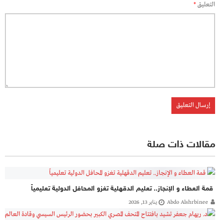
التعليق
*
مقالات ذات صلة
قمة العطاء و الإنجاز.. تعليم الدقهلية تغزو المحافل الدولية تعليمياً
Abdo Alshrbinee
يناير 13, 2026