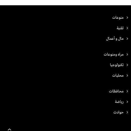
منوعات
تقنية
مال و أعمال
مراه ومنوعات
تكنولوجيا
محليات
محافظات
رياضة
حوادث