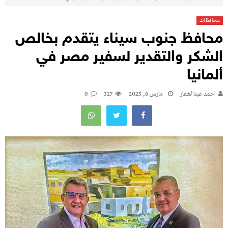
محافظات
محافظ جنوب سيناء يتقدم بخالص
الشكر والتقدير لسفير مصر في
ألمانيا
احمد عبدالغفار
مارس 6, 2025
327
0