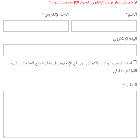
لن يتم نشر عنوان بريدك الإلكتروني.
الحقول الإلزامية مشار إليها بـ
*
الاسم
*
البريد الإلكتروني
*
الموقع الإلكتروني
احفظ اسمي، بريدي الإلكتروني، والموقع الإلكتروني في هذا المتصفح لاستخدامها المرة
المقبلة في تعليقي.
التعليق
*