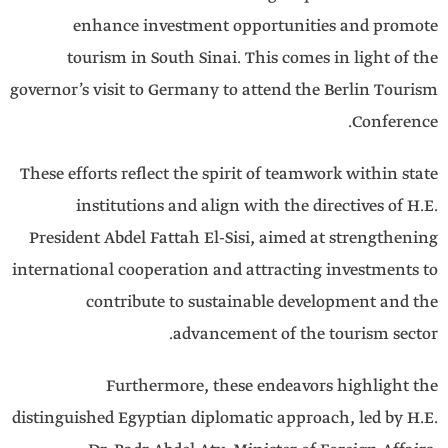
enhance investment opportunities and promote
tourism in South Sinai. This comes in light of the
governor’s visit to Germany to attend the Berlin Tourism
Conference.
These efforts reflect the spirit of teamwork within state
institutions and align with the directives of H.E.
President Abdel Fattah El-Sisi, aimed at strengthening
international cooperation and attracting investments to
contribute to sustainable development and the
advancement of the tourism sector.
Furthermore, these endeavors highlight the
distinguished Egyptian diplomatic approach, led by H.E.