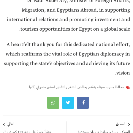
Dr. Badr Abdel Aty, Minister of Foreign Affairs,
Migration, and Egyptians Abroad, in supporting
international relations and promoting investment and
tourism opportunities for Egypt on a global scale.
A heartfelt thank you for this dedicated national effort,
which reaffirms the vital role of Egyptian diplomacy in
supporting the state’s objectives and achieving its future
vision.
محافظ جنوب سيناء يتقدم بخالص الشكر والتقدير لسفير مصر في ألمانيا
تصفّح
السابق
التالي
المقالات
السبكى وسفير رواندا يزوران مستشفى
هزة أرضية على بعد 131 كم شمال