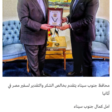
محافظ جنوب سيناء يتقدم بخالص الشكر والتقدير لسفير مصر في
ألمانيا
امل كمال جنوب سيناء