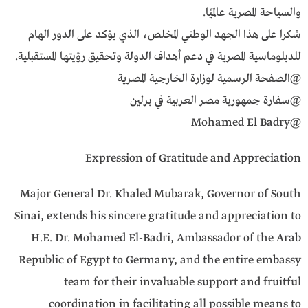
والسياحة المصرية عالميًا.
شكرا على هذا الجهد الوطني المخلص، الذي يؤكد على الدور الهام
للدبلوماسية المصرية في دعم أهداف الدولة وتحقيق رؤيتها المستقبلية.
@الصفحة الرسمية لوزارة الخارجية المصرية
@سفارة جمهورية مصر العربية في برلين
@Mohamed El Badry
Expression of Gratitude and Appreciation
Major General Dr. Khaled Mubarak, Governor of South
Sinai, extends his sincere gratitude and appreciation to
H.E. Dr. Mohamed El-Badri, Ambassador of the Arab
Republic of Egypt to Germany, and the entire embassy
team for their invaluable support and fruitful
coordination in facilitating all possible means to