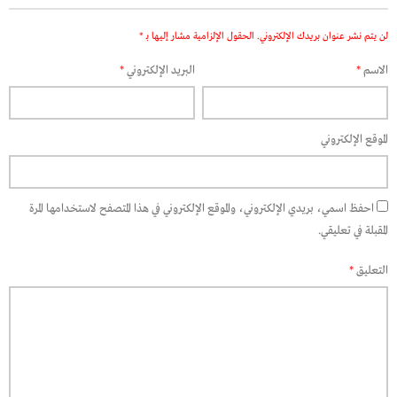
لن يتم نشر عنوان بريدك الإلكتروني.
الحقول الإلزامية مشار إليها بـ
*
الاسم
*
البريد الإلكتروني
*
الموقع الإلكتروني
احفظ اسمي، بريدي الإلكتروني، والموقع الإلكتروني في هذا المتصفح لاستخدامها المرة
المقبلة في تعليقي.
التعليق
*