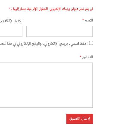
لن يتم نشر عنوان بريدك الإلكتروني.
الحقول الإلزامية مشار إليها بـ
*
الاسم
*
البريد الإلكتروني
احفظ اسمي، بريدي الإلكتروني، والموقع الإلكتروني في هذا المتصفح
التعليق
*