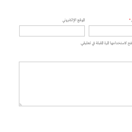
*
الموقع الإلكتروني
 لاستخدامها المرة المقبلة في تعليقي.