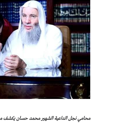
محامي نجل الداعية الشهير محمد حسان يكشف مفا