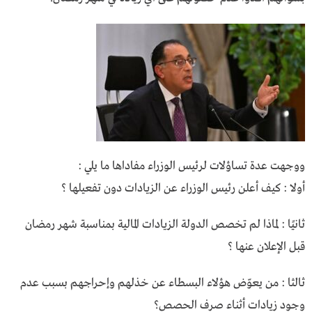
ووجهت عدة تساؤلات لرئيس الوزراء مفاداها ما يلي :
أولا : كيف أعلن رئيس الوزراء عن الزيادات دون تفعيلها ؟
ثانيًا : لماذا لم تخصص الدولة الزيادات المالية بمناسبة شهر رمضان
قبل الإعلان عنها ؟
ثالثا : من يعوّض هؤلاء البسطاء عن خذلهم وإحراجهم بسبب عدم
وجود زيادات أثناء صرف الحصص؟