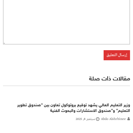
مقالات ذات صلة
وزير التعليم العالي يشهد توقيع بروتوكول تعاون بين “صندوق تطوير
التعليم” و”صندوق الاستشارات والبحوث الفنية
Abdo Alshrbinee
سبتمبر 8, 2025