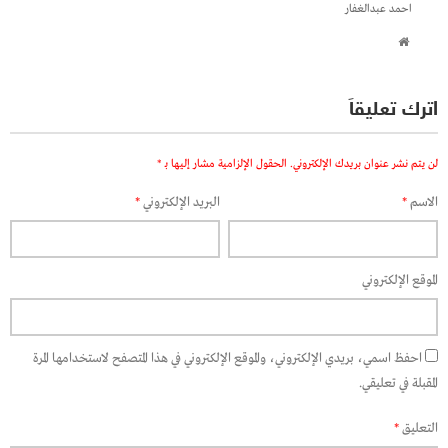
احمد عبدالغفار
اترك تعليقاً
لن يتم نشر عنوان بريدك الإلكتروني.
الحقول الإلزامية مشار إليها بـ
*
الاسم
*
البريد الإلكتروني
*
الموقع الإلكتروني
احفظ اسمي، بريدي الإلكتروني، والموقع الإلكتروني في هذا المتصفح لاستخدامها المرة
المقبلة في تعليقي.
التعليق
*