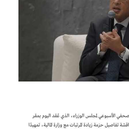
حفي الأسبوعي لمجلس الوزراء، الذي عُقد اليوم بمقر
ة تفاصيل حزمة زيادة المرتبات مع وزارة المالية، تمهيدًا