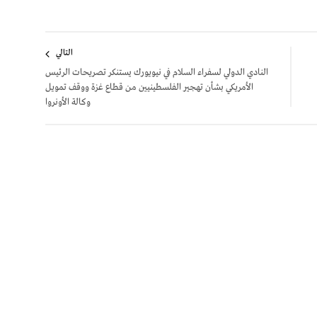
التالي
النادي الدولي لسفراء السلام في نيويورك يستنكر تصريحات الرئيس
الأمريكي بشأن تهجير الفلسطينيين من قطاع غزة ووقف تمويل
وكالة الأونروا