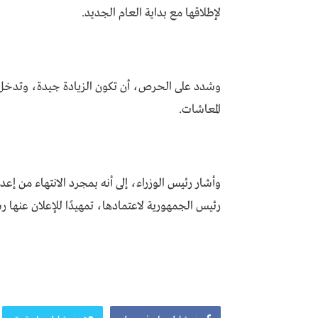
لإطلاقها مع بداية العام الجديد.
وشدد على الحرص، أن تكون الزيادة جيدة، وتدخل حيز ا
المعاشات.
وأشار رئيس الوزراء، إلى أنه بمجرد الانتهاء من إ
رئيس الجمهورية لاعتمادها، تمهيدًا للإعلان عنها رسمي