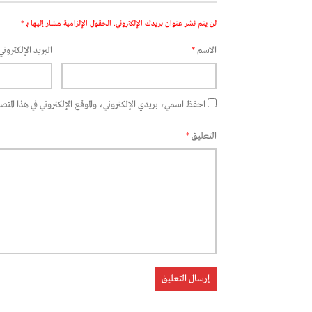
لن يتم نشر عنوان بريدك الإلكتروني.
الحقول الإلزامية مشار إليها بـ
*
الاسم
*
البريد الإلكتروني
احفظ اسمي، بريدي الإلكتروني، والموقع الإلكتروني في هذا المتصفح
التعليق
*