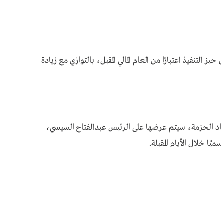
لتنفيذ اعتبارًا من العام المالي المقبل، بالتوازي مع زيادة
عداد الحزمة، سيتم عرضها على الرئيس عبدالفتاح السيسي،
ًا خلال الأيام المقبلة.