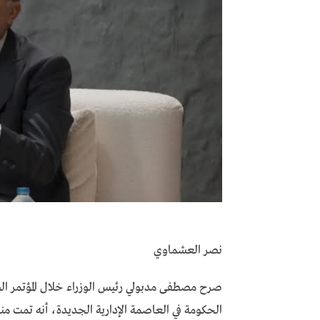
نصر العشماوي
صرح مصطفى مدبولي رئيس الوزراء خلال المؤتمر الص
الحكومة في العاصمة الإدارية الجديدة، أنه تمت مناقش