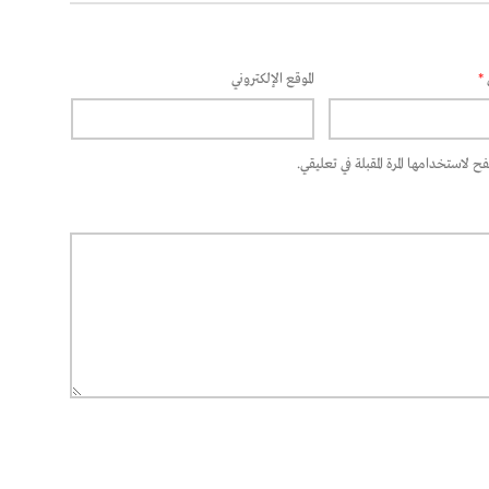
*
الموقع الإلكتروني
 لاستخدامها المرة المقبلة في تعليقي.