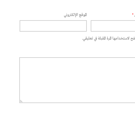
*
الموقع الإلكتروني
 لاستخدامها المرة المقبلة في تعليقي.