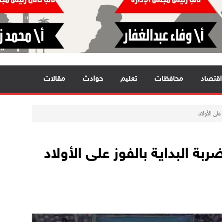
اقتصاد
محافظات
تعليم
حوادث
مقالات
لى الأولاد
ة البداية بالفوز على الأولاد