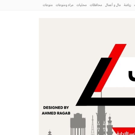
رياضة
مال و أعمال
محافظات
محليات
مراه ومنوعات
منوعات