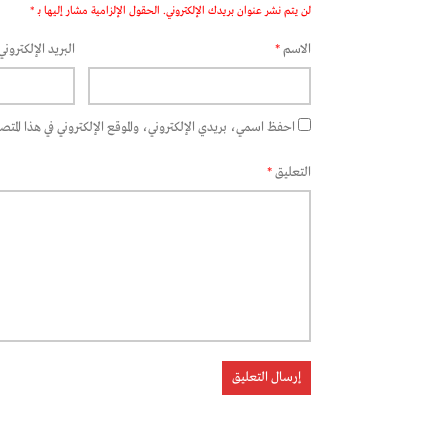
لن يتم نشر عنوان بريدك الإلكتروني.
الحقول الإلزامية مشار إليها بـ
*
الاسم
*
البريد الإلكتروني
احفظ اسمي، بريدي الإلكتروني، والموقع الإلكتروني في هذا المتصفح
التعليق
*