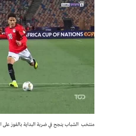
منتخب الشباب ينجح في ضربة البداية بالفوز على الأ