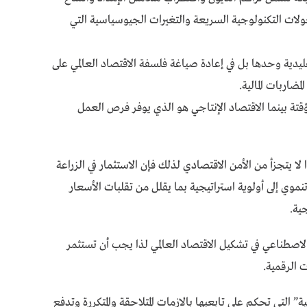
تحولات التكنولوجية السريعة والتغيرات الجيوسياسية التي
قليدية وحدها بل في إعادة صياغة فلسفة الاقتصاد العالمي على
مضاربات المالية.
ؤقتة بينما الاقتصاد الإنتاجي هو الذي يوفر فرص العمل
ا يتجزأ من الأمن الاقتصادي لذلك فإن الاستثمار في الزراعة
موي إلى أولوية استراتيجية بما يقلل من تقلبات الأسعار
ية.
 الاصطناعي في تشكيل الاقتصاد العالمي لذا يجب أن تستثمر
 الرقمية.
” التى تحكم على تابعيها بالازمات المتلاحقة والمتكررة وتدفع