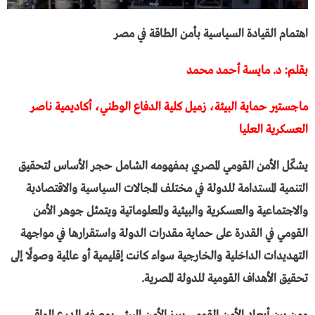
اهتمام القيادة السياسية بأمن الطاقة في مصر
بقلم: د. مايسة أحمد محمد
ماجستير حماية البيئة، زميل كلية الدفاع الوطني، أكاديمية ناصر
العسكرية العليا
يشكّل الأمن القومي المصري بمفهومه الشامل حجر الأساس لتحقيق
التنمية المستدامة للدولة في مختلف المجالات السياسية والاقتصادية
والاجتماعية والعسكرية والبيئية والمعلوماتية ويتمثل جوهر الأمن
القومي في القدرة على حماية مقدرات الدولة واستقرارها في مواجهة
التهديدات الداخلية والخارجية سواء كانت إقليمية أو عالمية وصولًا إلى
تحقيق الأهداف القومية للدولة المصرية.