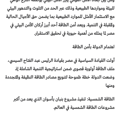
ومن بين أبعاد الأمن القومي يبرز الأمن البيئي بوصفه الدرع الواقي
للبيئة ومواردها الطبيعية وذلك عبر الحد من التلوث والتدهور البيئي
مع الاستثمار الأمثل للموارد الطبيعية بما يضمن حق الأجيال الحالية
والمقبلة في التنمية. ويعد أمن الطاقة أحد أبرز أركان الأمن البيئي في
مصر لما يمثله من أهمية حيوية في تحقيق الاستقرار.
اهتمام الدولة بأمن الطاقة
أولت القيادة السياسية في مصر بقيادة الرئيس عبد الفتاح السيسي،
ملف الطاقة أولوية قصوى ضمن استراتيجية التنمية الشاملة إذ
وضعت الدولة خطة طموحة لتنويع مصادر الطاقة النظيفة والمتجددة
ومنها
الطاقة الشمسية: تنفيذ مشروع بنبان بأسوان الذي يعد من أكبر
مشروعات الطاقة الشمسية في العالم.