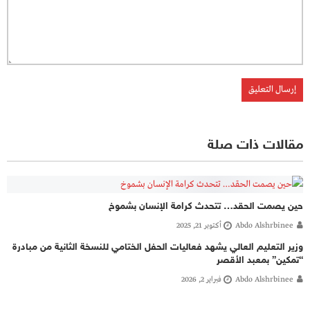
مقالات ذات صلة
حين يصمت الحقد… تتحدث كرامة الإنسان بشموخ
Abdo Alshrbinee
أكتوبر 21, 2025
وزير التعليم العالي يشهد فعاليات الحفل الختامي للنسخة الثانية من مبادرة
“تمكين” بمعبد الأقصر
Abdo Alshrbinee
فبراير 2, 2026