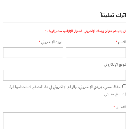
اترك تعليقاً
لن يتم نشر عنوان بريدك الإلكتروني.
الحقول الإلزامية مشار إليها بـ
*
الاسم
*
البريد الإلكتروني
*
الموقع الإلكتروني
احفظ اسمي، بريدي الإلكتروني، والموقع الإلكتروني في هذا المتصفح لاستخدامها المرة
المقبلة في تعليقي.
التعليق
*