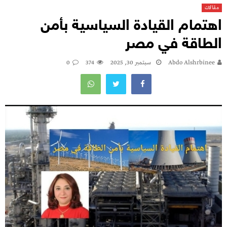
مقالات
اهتمام القيادة السياسية بأمن
الطاقة في مصر
Abdo Alshrbinee
سبتمبر 30, 2025
374
0