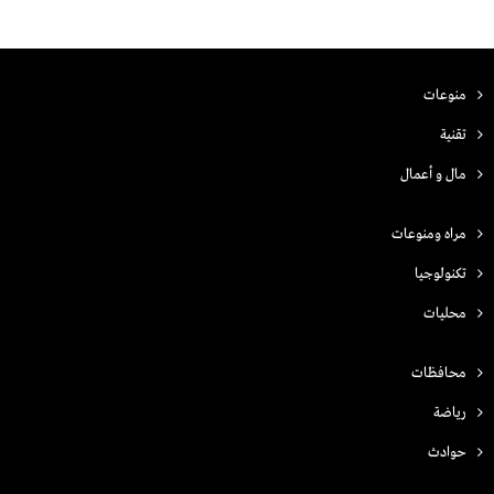
منوعات
تقنية
مال و أعمال
مراه ومنوعات
تكنولوجيا
محليات
محافظات
رياضة
حوادث