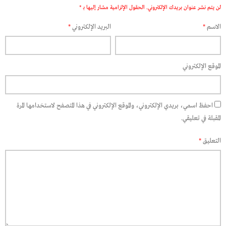
لن يتم نشر عنوان بريدك الإلكتروني.
الحقول الإلزامية مشار إليها بـ
*
الاسم
*
البريد الإلكتروني
*
الموقع الإلكتروني
احفظ اسمي، بريدي الإلكتروني، والموقع الإلكتروني في هذا المتصفح لاستخدامها المرة
المقبلة في تعليقي.
التعليق
*