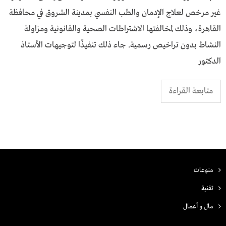
غير مرخص لعلاج الإدمان والطب النفسي بمدينة الشروق في محافظة
القاهرة، وذلك لمخالفتها الاشتراطات الصحية والقانونية ومزاولة
النشاط بدون تراخيص رسمية. جاء ذلك تنفيذًا لتوجيهات الأستاذ
الدكتور
متابعة القراءة
منوعات
تقنية
مال و أعمال