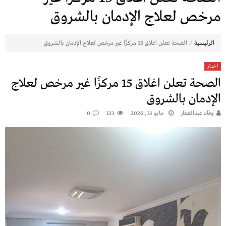
مرخص لعلاج الإدمان بالشروق
⁄
الرئيسية
الصحة تعلن اغلاق 15 مركزًا غير مرخص لعلاج الإدمان بالشروق
اخبار
الصحة تعلن اغلاق 15 مركزًا غير مرخص لعلاج
الإدمان بالشروق
وفاء عبدالغفار
مايو 13, 2026
133
0