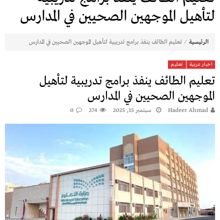
لتأهيل الموجهين الصحيين في المدارس
⁄
الرئيسية
تعليم الطائف ينفذ برامج تدريبية لتأهيل الموجهين الصحيين في المدارس
اخبار عربية
تعليم
تعليم الطائف ينفذ برامج تدريبية لتأهيل
الموجهين الصحيين في المدارس
Hadeer Ahmad
سبتمبر 15, 2025
274
0