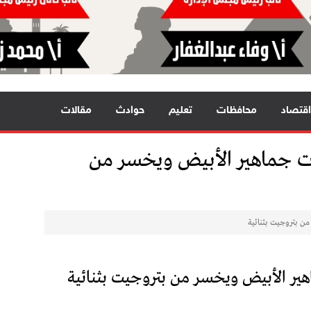
اقتصاد
محافظات
تعليم
حوادث
مقالات
ت جماهير الأبيض ويخسر من
ن بتروجيت بثنائية
ير الأبيض ويخسر من بتروجيت بثنائية