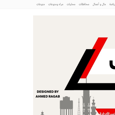
ياضة
مال و أعمال
محافظات
محليات
مراه ومنوعات
منوعات