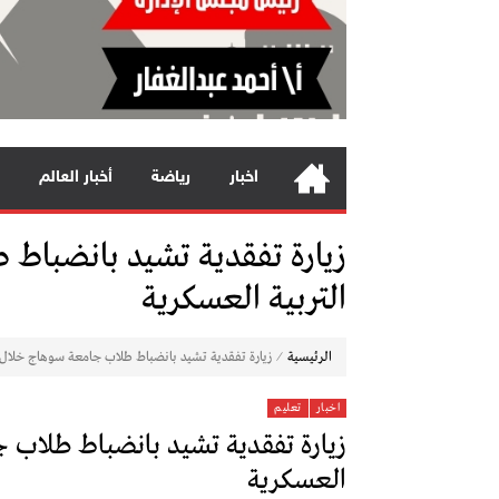
اخبار
رياضة
أخبار العالم
زيارة تفقدية تشيد بانضباط
التربية العسكرية
⁄
الرئيسية
زيارة تفقدية تشيد بانضباط طلاب جامعة سوهاج خلال 
اخبار
تعليم
زيارة تفقدية تشيد بانضباط طلاب 
العسكرية