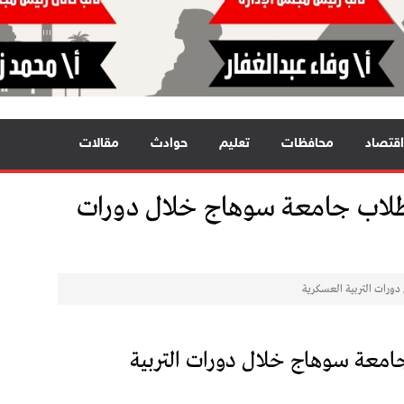
اقتصاد
محافظات
تعليم
حوادث
مقالات
 طلاب جامعة سوهاج خلال دورات
دورات التربية العسكرية
جامعة سوهاج خلال دورات التربية