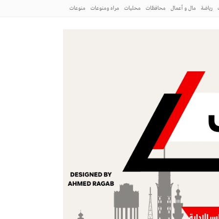
رياضة
مال و أعمال
محافظات
محليات
مراه ومنوعات
منوعات