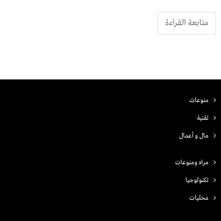
متابعة القراءة
منوعات
تقنية
مال و أعمال
مراه ومنوعات
تكنولوجيا
محليات