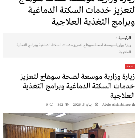
لتعزيز خدمات السكتة الدماغية
وبرامج التغذية العلاجية
⁄
الرئيسية
زيارة وزارية موسعة لصحة سوهاج لتعزيز خدمات السكتة الدماغية وبرامج التغذية
العلاجية
صحة
زيارة وزارية موسعة لصحة سوهاج لتعزيز
خدمات السكتة الدماغية وبرامج التغذية
العلاجية
Abdo Alshrbinee
يناير 5, 2026
392
0