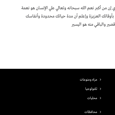
وري إن من أكبر نعم الله سبحانه وتعالي علي الإنسان هو نعمة
بأوقاتك العزيزة وإعلم أن مدة حياتك محدودة وأنفاسك
ير والباقي منه هو اليسير
مراه ومنوعات
تكنولوجيا
محليات
محافظات