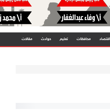
اقتصاد
محافظات
تعليم
حوادث
مقالات