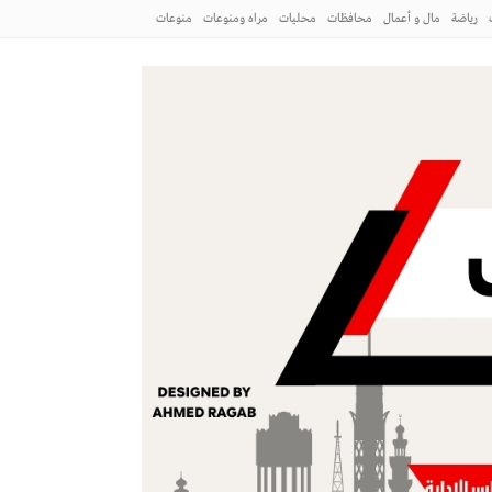
رياضة
مال و أعمال
محافظات
محليات
مراه ومنوعات
منوعات