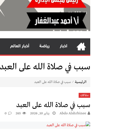
اخبار
رياضة
أخبار العالم
سبب في صلاة الله على العبد
⁄
الرئيسية
سبب في صلاة الله على العبد
مقالات
سبب في صلاة الله على العبد
Abdo Alshrbinee
يناير 10, 2026
265
0