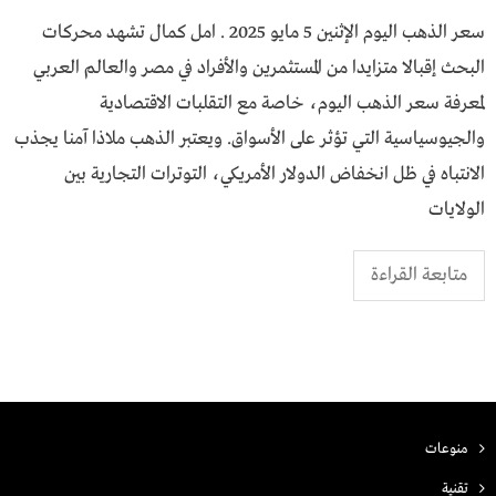
سعر الذهب اليوم الإثنين 5 مايو 2025 . امل كمال تشهد محركات
البحث إقبالا متزايدا من المستثمرين والأفراد في مصر والعالم العربي
لمعرفة سعر الذهب اليوم، خاصة مع التقلبات الاقتصادية
والجيوسياسية التي تؤثر على الأسواق. ويعتبر الذهب ملاذا آمنا يجذب
الانتباه في ظل انخفاض الدولار الأمريكي، التوترات التجارية بين
الولايات
متابعة القراءة
منوعات
تقنية