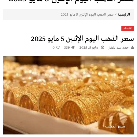
⁄
الرئيسية
سعر الذهب اليوم الإثنين 5 مايو 2025
اقتصاد
سعر الذهب اليوم الإثنين 5 مايو 2025
احمد عبدالغفار
مايو 5, 2025
339
0