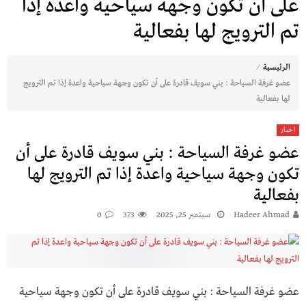
على أن تكون وجهة سياحية واعدة إذا
تم الترويج لها بفعالية
⁄
الرئيسية
عضو غرفة السياحة : بني سويف قادرة على أن تكون وجهة سياحية واعدة إذا تم الترويج
لها بفعالية
اخبار
عضو غرفة السياحة : بني سويف قادرة على أن
تكون وجهة سياحية واعدة إذا تم الترويج لها
بفعالية
Hadeer Ahmad
سبتمبر 25, 2025
373
0
عضو غرفة السياحة : بني سويف قادرة على أن تكون وجهة سياحية