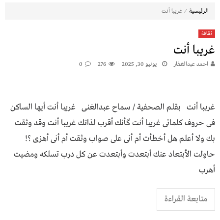
⁄
الرئيسية
غريبا أنت
ثقافة
غريبا أنت
احمد عبدالغفار
يونيو 30, 2025
276
0
غريبا أنت بقلم الصحفية / سماح عبدالغنى غريبا أنت أيها الساكن
فى حروف كلماتى غريبا أنت گأنك أقرب لذاتك غريبا أنت وقد وثقت
بك ولا أعلم هل أخطأت أم أنى على صواب وثقت أم أنى أهزى ؟!
حاولت الأبتعاد عنك أبتعدت وأبتعدت عن كل درب تسلكه ومضيت
أهرب
متابعة القراءة