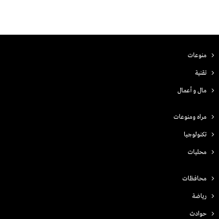
منوعات
تقنية
مال و أعمال
مراه ومنوعات
تكنولوجيا
محليات
محافظات
رياضة
حوادث