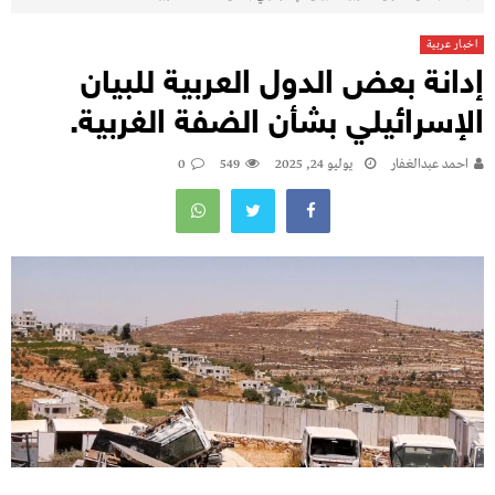
اخبار عربية
إدانة بعض الدول العربية للبيان
الإسرائيلي بشأن الضفة الغربية.
احمد عبدالغفار
يوليو 24, 2025
549
0