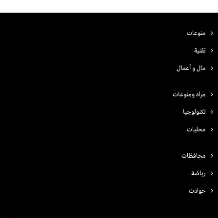
منوعات
تقنية
مال و أعمال
مراه ومنوعات
تكنولوجيا
محليات
محافظات
رياضة
حوادث