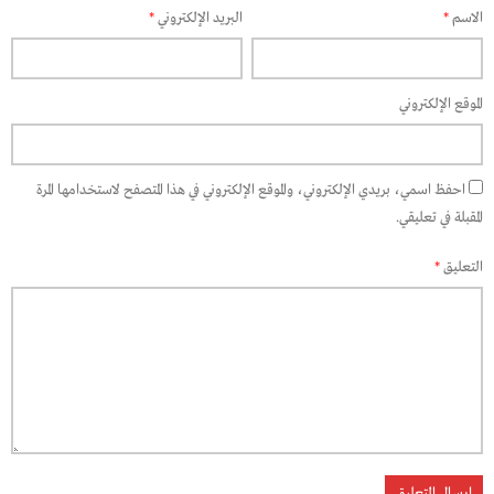
الاسم
*
البريد الإلكتروني
*
الموقع الإلكتروني
احفظ اسمي، بريدي الإلكتروني، والموقع الإلكتروني في هذا المتصفح لاستخدامها المرة
المقبلة في تعليقي.
التعليق
*