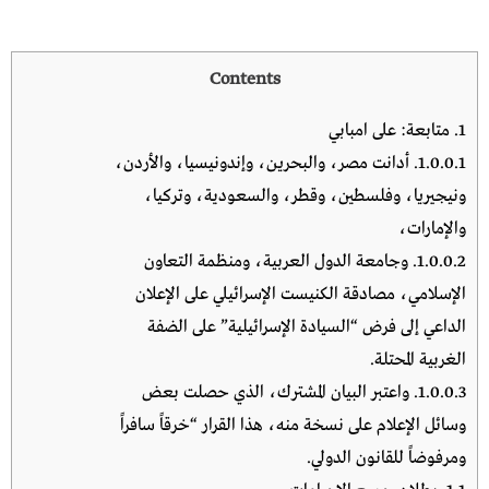
Contents
1.
متابعة: على امبابي
1.0.0.1.
أدانت مصر، والبحرين، وإندونيسيا، والأردن،
ونيجيريا، وفلسطين، وقطر، والسعودية، وتركيا،
والإمارات،
1.0.0.2.
وجامعة الدول العربية، ومنظمة التعاون
الإسلامي، مصادقة الكنيست الإسرائيلي على الإعلان
الداعي إلى فرض “السيادة الإسرائيلية” على الضفة
الغربية المحتلة.
1.0.0.3.
واعتبر البيان المشترك، الذي حصلت بعض
وسائل الإعلام على نسخة منه، هذا القرار “خرقاً سافراً
ومرفوضاً للقانون الدولي.