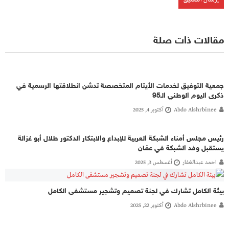
مقالات ذات صلة
جمعية التوفيق لخدمات الأيتام المتخصصة تدشن انطلاقتها الرسمية في
ذكرى اليوم الوطني الـ95
Abdo Alshrbinee
أكتوبر 4, 2025
رئيس مجلس أمناء الشبكة العربية للإبداع والابتكار الدكتور طلال أبو غزالة
يستقبل وفد الشبكة في عمّان
احمد عبدالغفار
أغسطس 3, 2025
‏بيئة الكامل تشارك في لجنة تصميم وتشجير مستشفى الكامل
Abdo Alshrbinee
أكتوبر 22, 2025