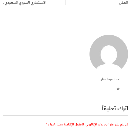
الطفل
الاستثماري السوري السعودي .
احمد عبدالغفار
اترك تعليقاً
لن يتم نشر عنوان بريدك الإلكتروني.
الحقول الإلزامية مشار إليها بـ
*