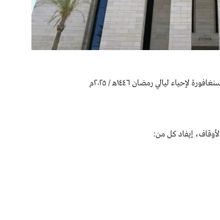
لأوقاف، إيفاد كل من: