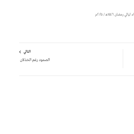
التالي
الصمود رغم الخذلان