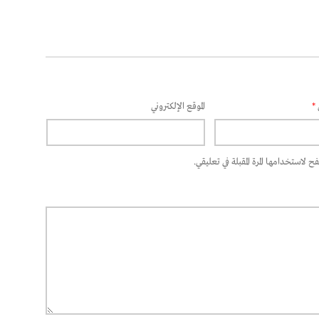
*
الموقع الإلكتروني
 لاستخدامها المرة المقبلة في تعليقي.