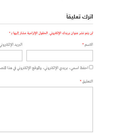
اترك تعليقاً
لن يتم نشر عنوان بريدك الإلكتروني.
الحقول الإلزامية مشار إليها بـ
*
الاسم
*
البريد الإلكتروني
احفظ اسمي، بريدي الإلكتروني، والموقع الإلكتروني في هذا المتصفح
التعليق
*