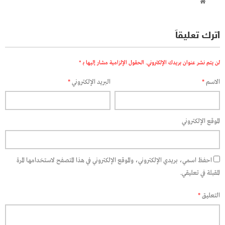
اترك تعليقاً
لن يتم نشر عنوان بريدك الإلكتروني.
الحقول الإلزامية مشار إليها بـ
*
الاسم
*
البريد الإلكتروني
*
الموقع الإلكتروني
احفظ اسمي، بريدي الإلكتروني، والموقع الإلكتروني في هذا المتصفح لاستخدامها المرة
المقبلة في تعليقي.
التعليق
*