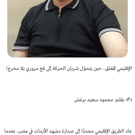
الإقليمي المغلق.. حين يتحوّل شريان الحركة إلى فخ مروري بلا مخرج!
✍️ بقلم: محمود سعيد برغش
عاد الطريق الإقليمي مجددًا إلى صدارة مشهد الأزمات في مصر، بعدما