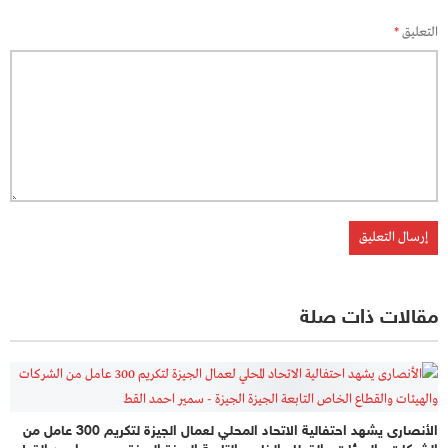
التعليق
*
مقالات ذات صلة
الأنصارى يشهد احتفالية الاتحاد المحلي لعمال الجيزة لتكريم 300 عامل من