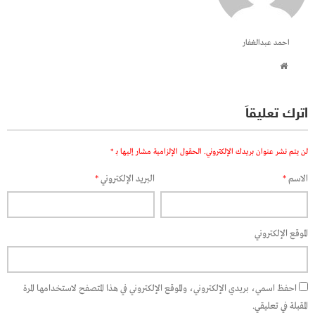
احمد عبدالغفار
اترك تعليقاً
لن يتم نشر عنوان بريدك الإلكتروني.
الحقول الإلزامية مشار إليها بـ
*
الاسم
*
البريد الإلكتروني
*
الموقع الإلكتروني
احفظ اسمي، بريدي الإلكتروني، والموقع الإلكتروني في هذا المتصفح لاستخدامها المرة
المقبلة في تعليقي.