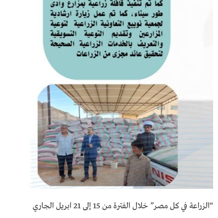
“الزراعة في كل مصر” خلال الفترة من 15 إلى 21 ابريل الجاري