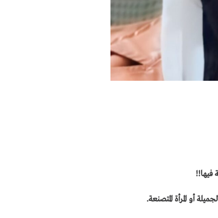
 فيها!!
جميلة أو المرأة المتصنعة.