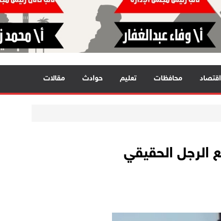
اقتصاد
محافظات
تعليم
حوادث
مقالات
 مع الرجل الحقيقي