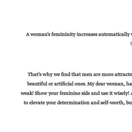
“A woman’s femininity increases automatically
That’s why we find that men are more attracte
beautiful or artificial ones. My dear woman, 
weak! Show your feminine side and use it wisely! 
to elevate your determination and self-worth, bu