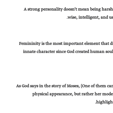
A strong personality doesn’t mean being harsh,
wise, intelligent, and us
Femininity is the most important element that d
innate character since God created human soul
As God says in the story of Moses, {One of them ca
physical appearance, but rather her modest
highlight