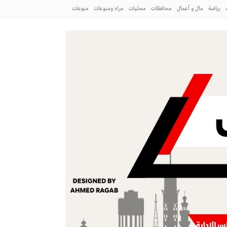
رياضة
مال و أعمال
محافظات
محليات
مراه ومنوعات
منوعات