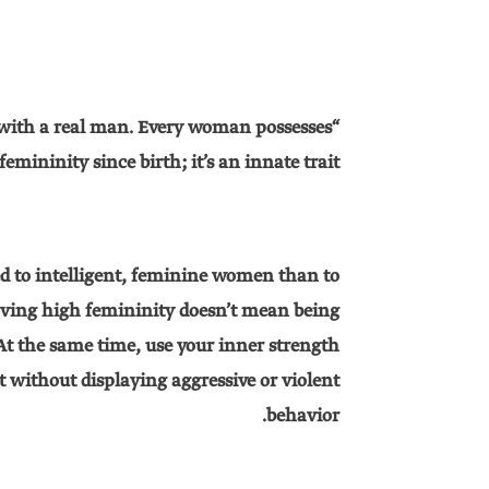
 with a real man. Every woman possesses
femininity since birth; it’s an innate trait!
d to intelligent, feminine women than to
having high femininity doesn’t mean being
At the same time, use your inner strength
t without displaying aggressive or violent
behavior.