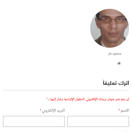
محمود بكر
اترك تعليقاً
لن يتم نشر عنوان بريدك الإلكتروني.
الحقول الإلزامية مشار إليها بـ
*
الاسم
*
البريد الإلكتروني
*