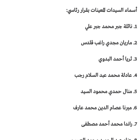
أسماء السيدات المعينات بقرار رئاسي:
1. نائلة جبر محمد جبر علي
2. ماريان مجدي راغب قلدس
3. ثريا أحمد البدوي
4. عادلة محمد عبد السلام رجب
5. منال حمدي محمود السيد
6. ميرنا عصام الدين محمد عارف
7. راندا محمد أحمد مصطفى