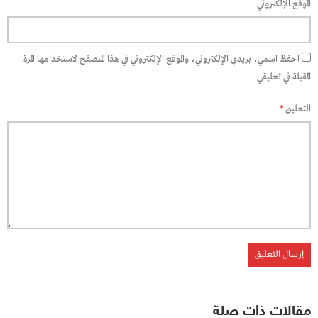
الموقع الإلكتروني
احفظ اسمي، بريدي الإلكتروني، والموقع الإلكتروني في هذا المتصفح لاستخدامها المرة
المقبلة في تعليقي.
التعليق
*
مقالات ذات صلة