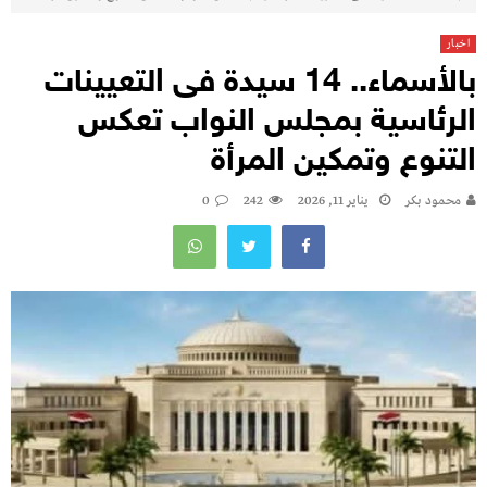
اخبار
بالأسماء.. 14 سيدة فى التعيينات
الرئاسية بمجلس النواب تعكس
التنوع وتمكين المرأة
محمود بكر
يناير 11, 2026
242
0