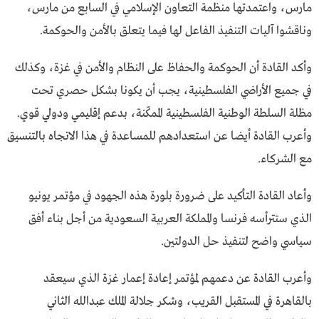
مارس، واعتمدتها منظمة التعاون الإسلامي في السابع من مارس،
وناقشوا آليات التنفيذ الفاعل لها فيما يتعلق بالأمن والحوكمة.
وأكد القادة أن الحوكمة والحفاظ على النظام والأمن في غزة، وكذلك
في جميع الأراضي الفلسطينية، يجب أن يكونا بشكل حصري تحت
مظلة السلطة الوطنية الفلسطينية الممكّنة، بدعم إقليمي ودولي قوي.
وأعرب القادة أيضا عن استعدادهم للمساعدة في هذا الاتجاه بالتنسيق
مع الشركاء.
وأعاد القادة التأكيد على ضرورة بلورة هذه الجهود في مؤتمر يونيو
الذي ستترأسه فرنسا والمملكة العربية السعودية من أجل بناء أفق
سياسي واضح لتنفيذ حل الدولتين.
وأعرب القادة عن دعمهم لمؤتمر إعادة إعمار غزة الذي سيعقد
بالقاهرة في المستقبل القريب، وشكر جلالة الملك عبدالله الثاني