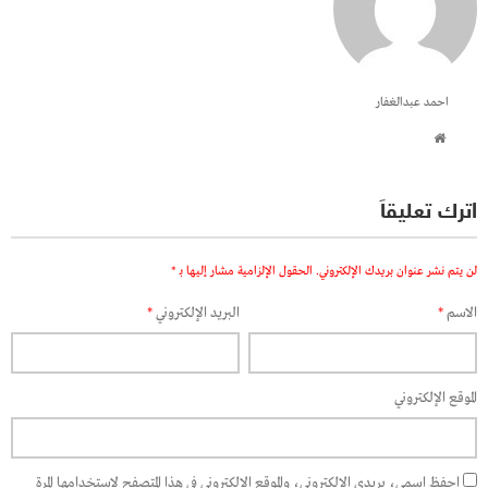
احمد عبدالغفار
اترك تعليقاً
لن يتم نشر عنوان بريدك الإلكتروني.
الحقول الإلزامية مشار إليها بـ
*
الاسم
*
البريد الإلكتروني
*
الموقع الإلكتروني
احفظ اسمي، بريدي الإلكتروني، والموقع الإلكتروني في هذا المتصفح لاستخدامها المرة