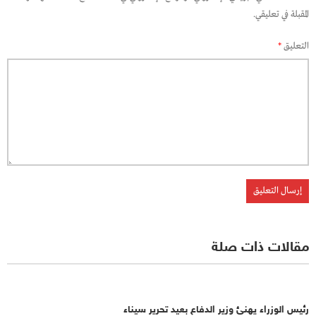
المقبلة في تعليقي.
التعليق
*
مقالات ذات صلة
رئيس الوزراء يهنئ وزير الدفاع بعيد تحرير سيناء