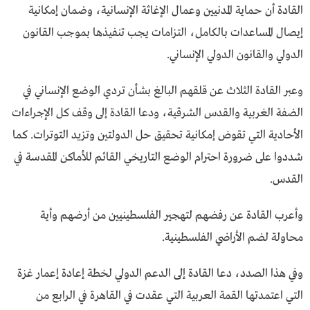
القادة أن حماية المدنيين وعمال الإغاثة الإنسانية، وضمان إمكانية
إيصال المساعدات بالكامل، التزامات يجب تنفيذها بموجب القانون
الدولي والقانون الدولي الإنساني.
وعبر القادة الثلاث عن قلقهم البالغ بشأن تردي الوضع الإنساني في
الضفة الغربية والقدس الشرقية، ودعا القادة إلى وقف كل الإجراءات
الأحادية التي تقوض إمكانية تحقيق حل الدولتين وتزيد التوترات. كما
شددوا على ضرورة احترام الوضع التاريخي القائم للأماكن المقدسة في
القدس.
وأعرب القادة عن رفضهم لتهجير الفلسطينيين من أرضهم وأية
محاولة لضم الأراضي الفلسطينية.
وفي هذا الصدد، دعا القادة إلى الدعم الدولي لخطة إعادة إعمار غزة
التي اعتمدتها القمة العربية التي عقدت في القاهرة في الرابع من