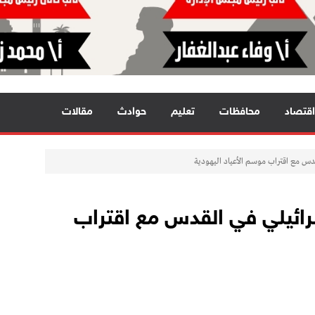
اقتصاد
محافظات
تعليم
حوادث
مقالات
قدس مع اقتراب موسم الأعياد اليهودية
سرائيلي في القدس مع اقتراب