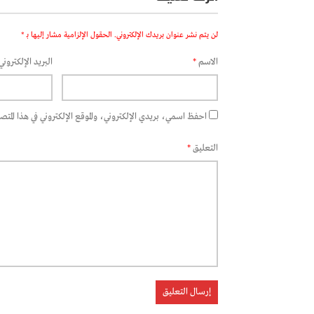
لن يتم نشر عنوان بريدك الإلكتروني.
الحقول الإلزامية مشار إليها بـ
*
الاسم
*
البريد الإلكتروني
احفظ اسمي، بريدي الإلكتروني، والموقع الإلكتروني في هذا المتصفح
التعليق
*