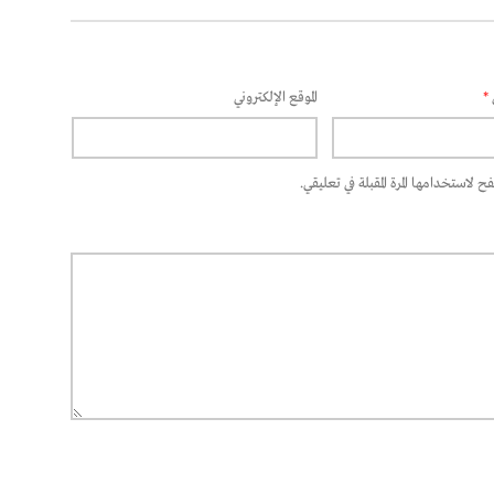
*
الموقع الإلكتروني
 لاستخدامها المرة المقبلة في تعليقي.