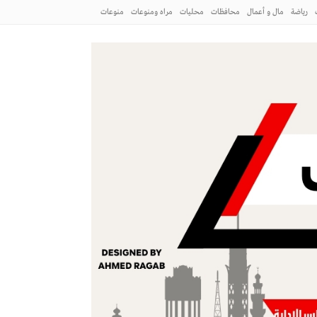
رياضة
مال و أعمال
محافظات
محليات
مراه ومنوعات
منوعات