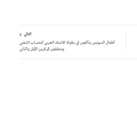
التالي
أطفال السويس يتألقون في بطولة الاتحاد العربي للحساب الذهني
ويحققون المركزين الأول والثاني