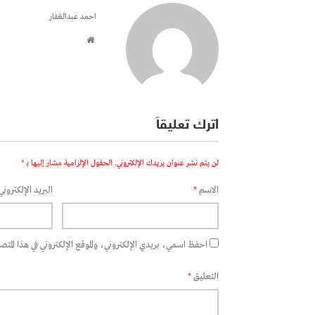
احمد عبدالغفار
اترك تعليقاً
لن يتم نشر عنوان بريدك الإلكتروني.
الحقول الإلزامية مشار إليها بـ
*
الاسم
*
البريد الإلكتروني
احفظ اسمي، بريدي الإلكتروني، والموقع الإلكتروني في هذا المتصفح
التعليق
*