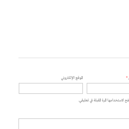
*
الموقع الإلكتروني
 لاستخدامها المرة المقبلة في تعليقي.