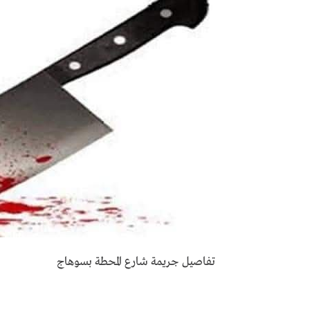
تفاصيل جريمة شارع المحطة بسوهاج