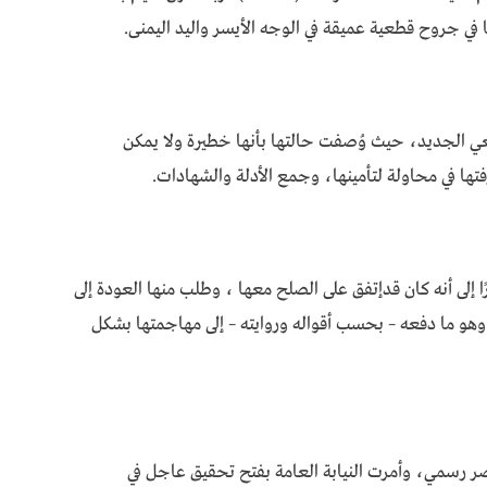
ي جروح قطعية عميقة في الوجه الأيسر واليد اليمنى.
ي الجديد، حيث وُصفت حالتها بأنها خطيرة ولا يمكن
ها في محاولة لتأمينها، وجمع الأدلة والشهادات.
ًا إلى أنه كان قدإتفق على الصلح معها ، وطلب منها العودة إلى
 وهو ما دفعه – بحسب أقواله وروايته – إلى مهاجمتها بشكل
ر رسمي، وأمرت النيابة العامة بفتح تحقيق عاجل في