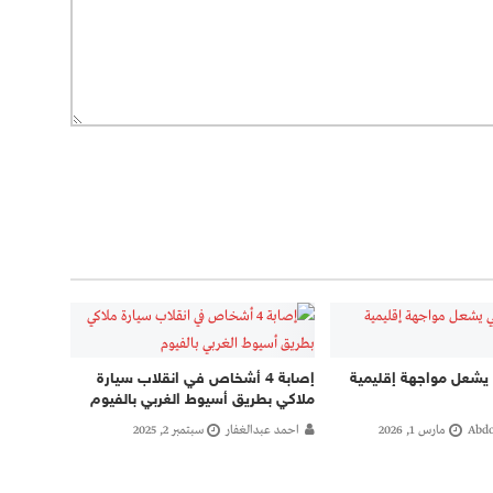
يشعل مواجهة إقليمية
إصابة 4 أشخاص في انقلاب سيارة
ملاكي بطريق أسيوط الغربي بالفيوم
Abdo
مارس 1, 2026
احمد عبدالغفار
سبتمبر 2, 2025