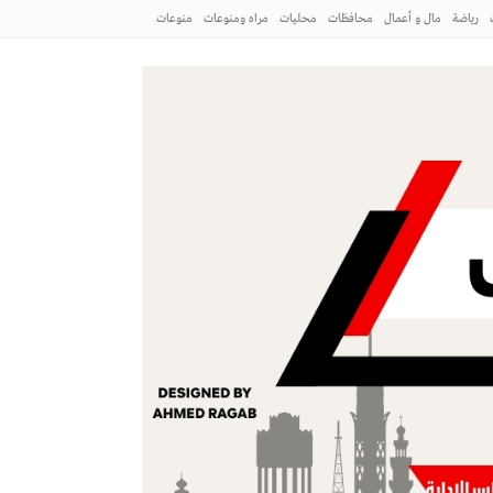
رياضة
مال و أعمال
محافظات
محليات
مراه ومنوعات
منوعات