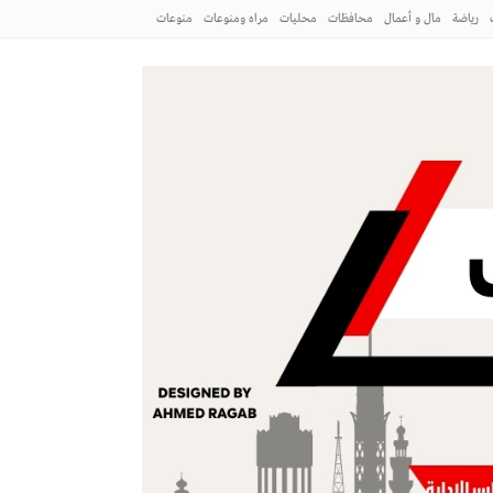
رياضة
مال و أعمال
محافظات
محليات
مراه ومنوعات
منوعات