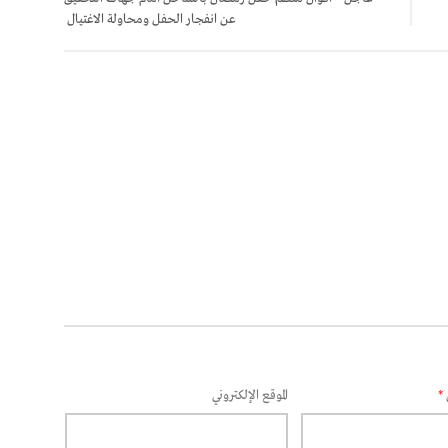
عن انفجار الحفل ومحاولة الاغتيال
*
الموقع الإلكتروني