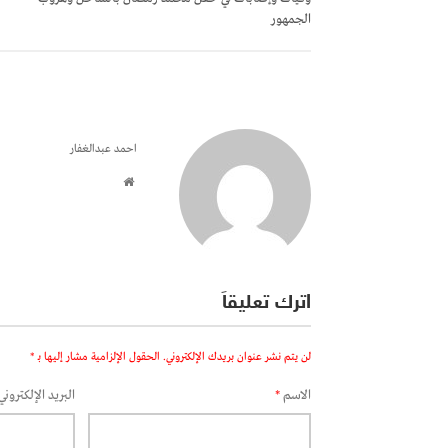
الجمهور
احمد عبدالغفار
اترك تعليقاً
لن يتم نشر عنوان بريدك الإلكتروني.
الحقول الإلزامية مشار إليها بـ
*
الاسم
*
البريد الإلكتروني