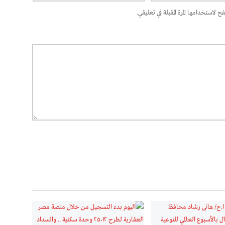
 لاستخدامها المرة المقبلة في تعليقي.